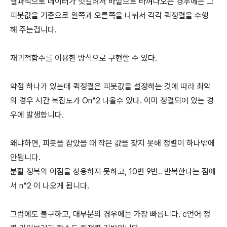
결과적으로 데이터가 엇갈려서 바깥으로 바껴나오는 경우에는 그
피봇값을 기준으로 왼쪽과 오른쪽을 나눠서 각각 퀵정렬을 수행
해 주는겁니다.
재귀적함수를 이용한 방식으로 구현할 수 있다.
약점 하나가 있는데 퀵정렬은 피봇값을 설정하는 것에 따라 최악
의 경우 시간 복잡도가 On^2 나올수 있다. 이미 정렬되어 있는 경
우에 발생합니다.
왜냐하면, 피봇을 잡았을 때 작은 값을 찾지 못해 정렬이 하나밖에
안됩니다.
분할 정복의 이점을 상용하지 못하고, 10번 9번.. 반복한다는 점에
서 n^2 이 나오게 됩니다.
그럼에도 불구하고, 대부분의 경우에는 가장 빠릅니다. c언어 정