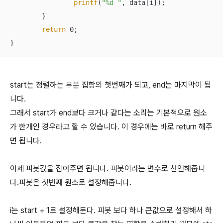
printf
(
"%d "
, data[i]);

	}

return
 0;

}
start는 정렬하는 부분 집합의 첫번째가 되고, end는 마지막이 됩
니다.
그래서 start가 end보다 크거나 같다는 소리는 기본적으로 원소
가 한개인 경우라고 할 수 있습니다. 이 경우에는 바로 return 해주
면 됩니다.
이제 피봇값을 잡아주면 됩니다. 피봇이라는 변수로 선언해줍니
다.피봇은 첫번째 원소로 설정해줍니다.
i는 start + 1로 설정해둔다. 피봇 보다 하나 큰값으로 설정해서 하