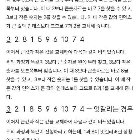
쪽부터 찾습니다. 이 때 3보다 큰숫자로는 바로 7을 찾을 수 있고,
3보다 작은 숫자는 2를 찾을 수 있습니다. 이 때 작은 값의 인덱스
가 큰 값의 인데스보다 크므로 7과 2를 교체해 줍니다.
3
2 8 1 5 9 6 10 7 4
이어서 큰값과 작은 값을 교체하여 다음과 같이 바뀌었습니다.
위의 과정과 똑같이
3보다 큰 숫자를 왼쪽 부터 찾고, 3보다 작은
숫자를 오른쪽부터 찾습니다. 이 때 3보다 큰숫자로는 바로 8을
찾을 수 있고, 3보다 작은 숫자는 1를 찾을 수 있습니다. 이 때 작
은 값의 인덱스가 큰 값의 인데스보다 크므로 8과 1를 교체해 줍니
다.
3
2 1 8 5 9 6 10 7 4 -- 엇갈리는 경우
이어서 큰값과 작은 값을 교체하여 다음과 같이 바뀌었습니다.
위의 과정과 똑같이 진행하려고 하는데, 1과 8이 엇갈려버린 상황