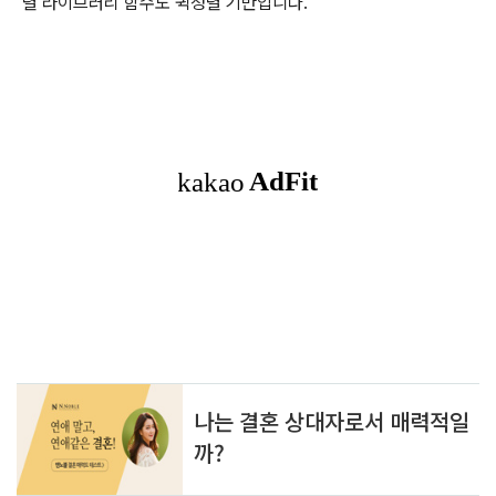
렬 라이브러리 함수도 퀵정렬 기반입니다.