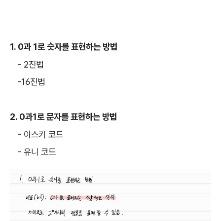
1. 0과 1로 숫자를 표현하는 방법
- 2진법
-16진법
2. 0과1로 문자를 표현하는 방법
- 아스키 코드
- 유니 코드