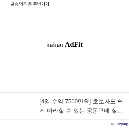
발송/게임용 주변기기