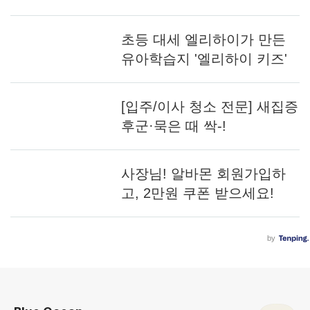
로그 정보