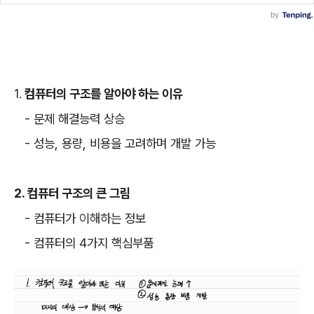
1.
컴퓨터의 구조를 알아야 하는 이유
- 문제 해결능력 상승
- 성능, 용량, 비용을 고려하며 개발 가능
2. 컴퓨터 구조의 큰 그림
- 컴퓨터가 이해하는 정보
- 컴퓨터의 4가지 핵심부품