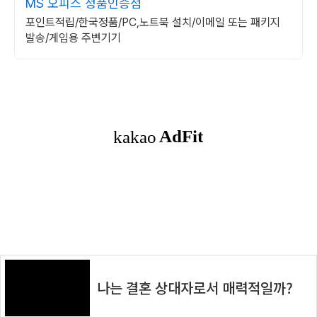
MS 오피스 정품인증점
포인트적립/한국정품/PC,노트북 설치/이메일 또는 패키지
발송/게임용 주변기기