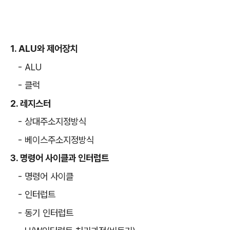
1. ALU와 제어장치
- ALU
- 클럭
2. 레지스터
- 상대주소지정방식
- 베이스주소지정방식
3. 명령어 사이클과 인터럽트
- 명령어 사이클
- 인터럽트
- 동기 인터럽트