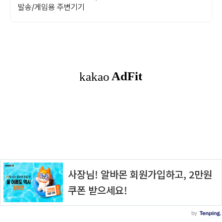
발송/게임용 주변기기