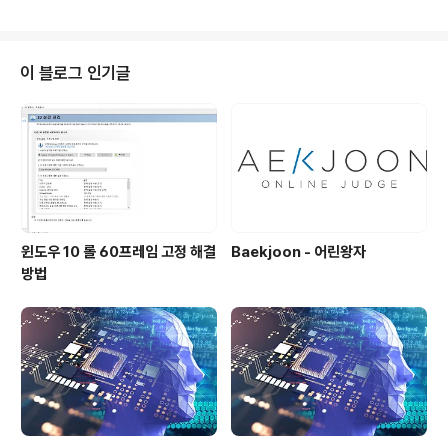
이 블로그 인기글
윈도우 10 롤 60프레임 고정 해결
Baekjoon - 어린왕자
방법