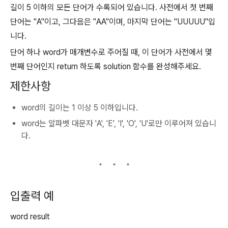
길이 5 이하의 모든 단어가 수록되어 있습니다. 사전에서 첫 번째
단어는 "A"이고, 그다음은 "AA"이며, 마지막 단어는 "UUUUU"입
니다.
단어 하나 word가 매개변수로 주어질 때, 이 단어가 사전에서 몇
번째 단어인지 return 하도록 solution 함수를 완성해주세요.
제한사항
word의 길이는 1 이상 5 이하입니다.
word는 알파벳 대문자 'A', 'E', 'I', 'O', 'U'로만 이루어져 있습니
다.
입출력 예
word result