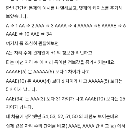
한번 간단히 문제의 예시를 나열해보고, 몇개의 케이스를 추가해
보았습니다.
A => 1 AA => 2 AAA => 3 AAAA => 4 AAAAA =>5 AAAAE => 6
AAAE => 10 AAE => 34
여기서 좀 조심히 관찰해보면
A는 자리 수에 관계없이 +1 의 정보만 리턴하고
E 는 어떤 자리 수 에 따라 특이한 정보값을 증가시키는데요.
AAAAE(6) 은 AAAAA(5) 보다 1 차이가 나고
AAAE(10) 은 AAAA(4) 보다 6 차이가 나고 AAAAA(5) 보다는
5 차이가 납니다.
AAE(34) 는 AAA(3) 보다 31 차이가 나고 AAAE(10) 보다는 25
차이가 납니다.
네 처음에 생각했던 54, 53, 52, 51, 50 의 패턴도 보이는데요
실제 같은 자리 수의 단어를 비교( AAAE, AAAA 간 비교 등) 에서