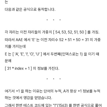
는
다음과 같은 공식으로 동작합니다.
각 자리는 이전 자리들의 가중치 [ 54, 53, 52, 51, 50 ] 를 가짐.
따라서 AAE 에서 'E' 는 이전 자리수 52 + 51 + 50 = 31 의 가중
치를 가지는데
E 는 [ 'A', 'E', 'I', 'O', 'U' ] 에서 두번째(인덱스로는 1) 을 이기 때
문에
[ 31 * index + 1 ] 의 정보를 가진다.
여기서 +1 을 하는 이유는 단어의 누적, A가 항상 +1 정보를 누적
하는 것에서 영감을 얻었습니다.
그래서 한번 테스트 코드에 있는 "I"(1563) 를 한번 공식으로 풀어