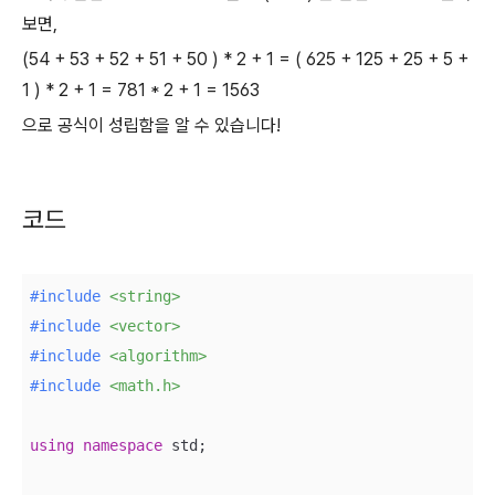
보면,
(54 + 53 + 52 + 51 + 50 ) * 2 + 1 = ( 625 + 125 + 25 + 5 +
1 ) * 2 + 1 = 781 * 2 + 1 = 1563
으로 공식이 성립함을 알 수 있습니다!
코드
#
include
<string>
#
include
<vector>
#
include
<algorithm>
#
include
<math.h>
using
namespace
 std;
