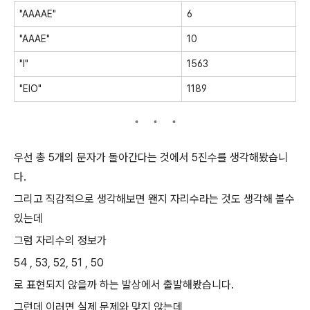
"AAAAE"
6
"AAAE"
10
"I"
1563
"EIO"
1189
우선 총 5개의 문자가 돌아간다는 것에서 5진수를 생각해봤습니
다.
그리고 직감적으로 생각해보면 왠지 자리수라는 것도 생각해 볼수
있는데
그럼 자리수의 정보가
54 , 53, 52, 51 , 50
로 표현되지 않을까 하는 발상에서 출발해봤습니다.
그런데 이러면 실제 문제와 맞지 않는데