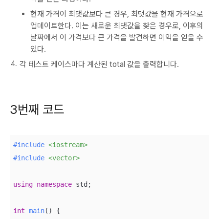
현재 가격이 최댓값보다 큰 경우, 최댓값을 현재 가격으로
업데이트한다. 이는 새로운 최댓값을 찾은 경우로, 이후의
날짜에서 이 가격보다 큰 가격을 발견하면 이익을 얻을 수
있다.
각 테스트 케이스마다 계산된 total 값을 출력합니다.
3번째 코드
#
include
<iostream>
#
include
<vector>
using
namespace
 std;

int
main
()
{
