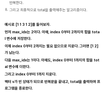
반복한다.
그리고 최종적으로 total을 출력해주는 알고리즘이다.
예시로 [1 1 3 1 2]를 들어보자.
먼저 max_idx는 2이다. 이때, index 0부터 2까지의 합을 tota
l 변수에 저장한다.
이제 index 0부터 2까지는 필요 없으므로 지운다. 그러면 [1 2]
가 남는다.
다음 max_idx는 1이다. 이때도, index 0부터 1까지의 합을 tot
al 변수에 더한다.
그리고 index 0부터 1까지 지운다.
백터 v가 빈 상태가 되므로 반복문을 끝내고, total을 출력하며 프
로그램을 종료한다.