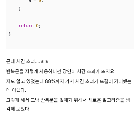
        a = 
0
;

    }

return
0
;

}

근데 시간 초과….ㅎㅎ
반복문을 저렇게 사용하니깐 당연히 시간 초과가 뜨지요
저도 알고 있었는데 88%까지 가서 시간 초과가 뜨길래 기대했는
데 아쉽다.
그렇게 해서 그냥 반복문을 없애기 위해서 새로운 알고리즘을 생
각해 보았다.