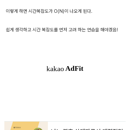
이렇게 하면 시간복잡도가 O(N)이 나오게 된다.
쉽게 생각하고 시간 복잡도를 먼저 고려 하는 연습을 해야겠음!