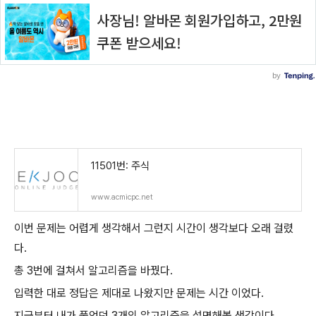
11501번: 주식
www.acmicpc.net
이번 문제는 어렵게 생각해서 그런지 시간이 생각보다 오래 걸렸
다.
총 3번에 걸쳐서 알고리즘을 바꿨다.
입력한 대로 정답은 제대로 나왔지만 문제는 시간 이었다.
지금부터 내가 풀었던 3개의 알고리즘을 설명해볼 생각이다.