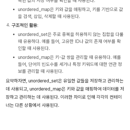
복된 값의 저장 여부를 확인할 때 사용된다.
unordered_map은 키와 값을 매핑하고, 키를 기반으로 값
을 검색, 삽입, 삭제할 때 사용된다.
구조적인 활용
:
unordered_set은 주로 중복을 허용하지 않는 집합을 다룰
때 유용하다. 예를 들어, 고유한 ID나 값의 존재 여부를 확
인할 때 사용된다.
unordered_map은 키-값 쌍을 관리할 때 유용하다. 예를
들어, 단어의 빈도수를 세거나 특정 키워드에 대한 연관 정
보를 관리할 때 사용된다.
요약하자면, unordered_set은 유일한 값들을 저장하고 관리하는
데 사용되고, unordered_map은 키와 값을 매핑하여 데이터를 저
장하고 관리하는 데 사용된다. 이러한 차이로 인해 각각의 컨테이
너는 다른 상황에서 사용된다.