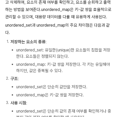
고 삭제하며, 요소의 존재 여부를 확인하고, 요소를 순회하고 출력
하는 방법을 보여준다.unordered_map은 키-값 쌍을 효율적으로
관리할 수 있으며, 대용량 데이터를 다룰 때 유용하게 사용된다.
unordered_set과 unordered_map의 주요 차이점은 다음과 같
다.
저장하는 요소의 종류
:
unordered_set: 유일한(unique)한 요소들의 집합을 저장
한다. 요소들은 정렬되지 않는다.
unordered_map: 키-값 쌍을 저장한다. 각 키는 유일해야
하지만, 값은 중복될 수 있다.
구조
:
unordered_set은 단순히 값만을 저장한다.
unordered_map은 키-값 쌍을 저장한다.
사용 시점
:
unordered_set은 단순히 값의 존재 여부를 확인하거나 중