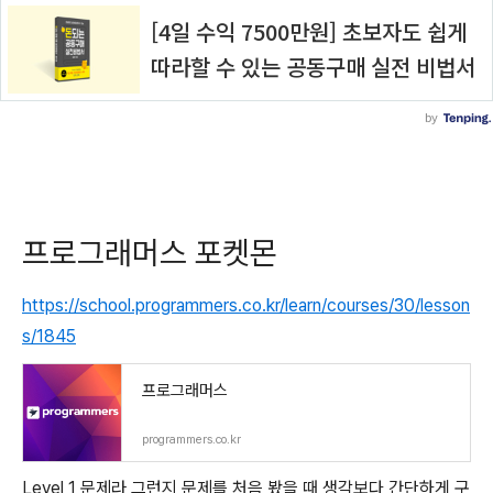
프로그래머스 포켓몬
https://school.programmers.co.kr/learn/courses/30/lesson
s/1845
프로그래머스
programmers.co.kr
Level 1 문제라 그런지 문제를 처음 봤을 때 생각보다 간단하게 구