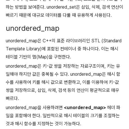
하는 방법을 보여준다. unordered_set은 삽입, 삭제, 검색 연산이
빠르기 때문에 대규모 데이터를 다룰 때 유용하게 사용된다.
unordered_map
unordered_map은 C++의 표준 라이브러리인 STL (Standard
Template Library)에 포함된 컨테이너 중 하나이다. 이는 해시
테이블 기반의 맵(Map)을 구현한다.
unordered_map은 키-값 쌍을 저장하는 자료구조이며, 키는 유
일해야 하지만 값은 중복될 수 있다. unordered_map은 해시 함
수를 사용하여 키를 해시 값으로 변환하고, 이를 이용하여 키-값
쌍을 저장하므로, 삽입, 삭제, 검색 등의 연산이 평균적으로 매우
빠르다.
unordered_map을 사용하려면
<unordered_map>
헤더 파
일을 포함해야 한다. 일반적으로 해시 테이블의 크기를 조절하는
것과 해시 함수를 지정하는 것이 가능하다.