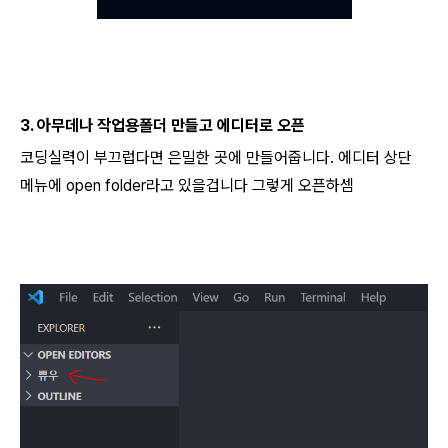
3. 아무데나 작업용폴더 만들고 에디터로 오픈
코딩실력이 부끄럽다면 은밀한 곳에 만들어줍니다. 에디터 상단
메뉴에 open folder라고 있을겁니다 그렇게 오픈하셈