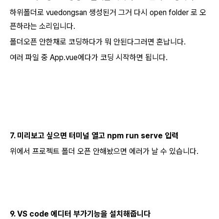
하위폴더로 vuedongsan 생성된거 그거 다시 open folder 로 오
픈하라는 소리입니다.
폴더오픈 안한채로 코딩하다가 뭐 안된다그러면 혼납니다.
여러 파일 중 App.vue에다가 코딩 시작하면 됩니다.
7. 미리보고 싶으면 터미널 열고 npm run serve 입력
위에서 프로젝트 폴더 오픈 안해놨으면 에러가 날 수 있습니다.
9. VS code 에디터 부가기능을 설치해줍니다