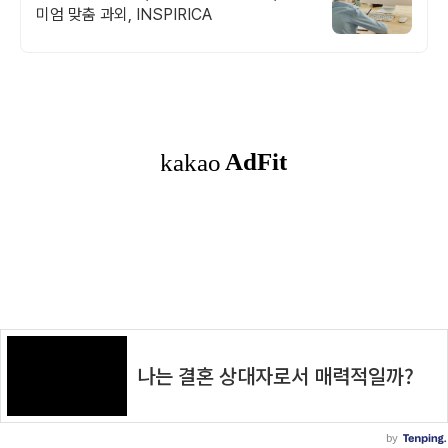
미엄 맞춤 과외, INSPIRICA