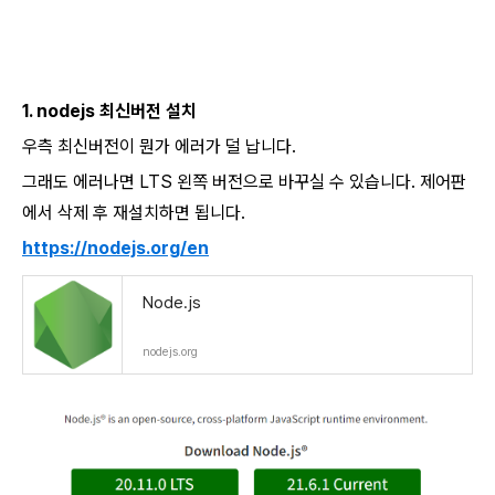
1. nodejs 최신버전 설치
우측 최신버전이 뭔가 에러가 덜 납니다.
그래도 에러나면 LTS 왼쪽 버전으로 바꾸실 수 있습니다. 제어판
에서 삭제 후 재설치하면 됩니다.
https://nodejs.org/en
Node.js
nodejs.org