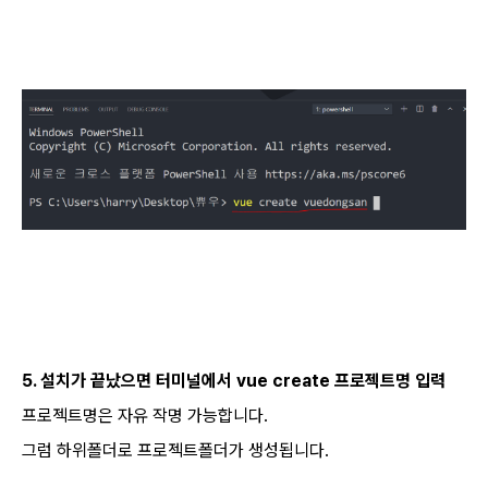
5. 설치가 끝났으면 터미널에서 vue create 프로젝트명 입력
프로젝트명은 자유 작명 가능합니다.
그럼 하위폴더로 프로젝트폴더가 생성됩니다.