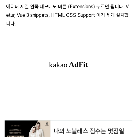
에디터 제일 왼쪽 네모네모 버튼 (Extensions) 누르면 됩니다. V
etur, Vue 3 snippets, HTML CSS Support 이거 세개 설치합
니다.