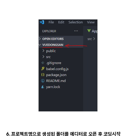
6. 프로젝트명으로 생성된 폴더를 에디터로 오픈 후 코딩시작