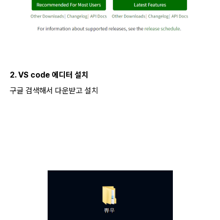
2. VS code 에디터 설치
구글 검색해서 다운받고 설치