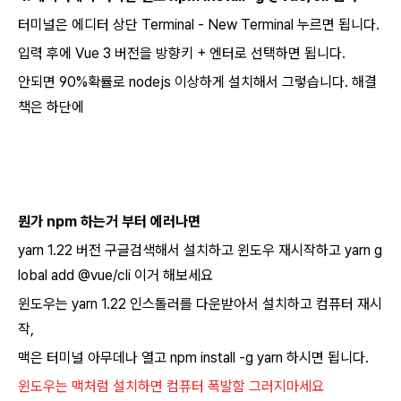
터미널은 에디터 상단 Terminal - New Terminal 누르면 됩니다.
입력 후에 Vue 3 버전을 방향키 + 엔터로 선택하면 됩니다.
안되면 90%확률로 nodejs 이상하게 설치해서 그렇습니다. 해결
책은 하단에
뭔가 npm 하는거 부터 에러나면
yarn 1.22 버전 구글검색해서 설치하고 윈도우 재시작하고 yarn g
lobal add @vue/cli 이거 해보세요
윈도우는 yarn 1.22 인스톨러를 다운받아서 설치하고 컴퓨터 재시
작,
맥은 터미널 아무데나 열고 npm install -g yarn 하시면 됩니다.
윈도우는 맥처럼 설치하면 컴퓨터 폭발함 그러지마세요