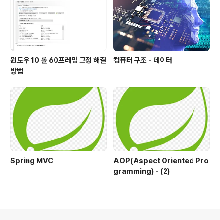
S문법을 매우 많이 활용하고 Vue는 Vue 문법을..
윈도우 10 롤 60프레임 고정 해결
컴퓨터 구조 - 데이터
방법
Spring MVC
AOP(Aspect Oriented Pro
gramming) - (2)