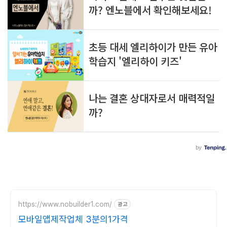
https://www.nobuilder1.com/
광고
모바일앱제작업체 3분의1가격