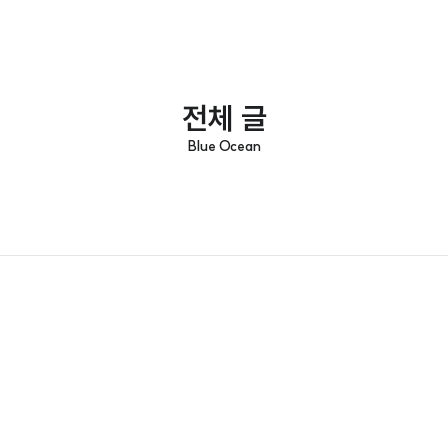
전체 글
Blue Ocean