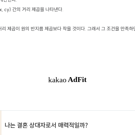
cx, cy) 간의 거리 제곱을 나타낸다.
거리 제곱이 원의 반지름 제곱보다 작을 것이다. 그래서 그 조건을 만족하면 