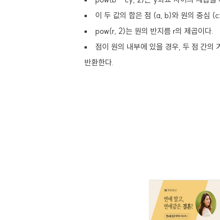
이 두 값의 합은 점 (a, b)와 원의 중심 (
pow(r, 2)는 원의 반지름 r의 제곱이다.
점이 원의 내부에 있을 경우, 두 점 간의 
반환한다.