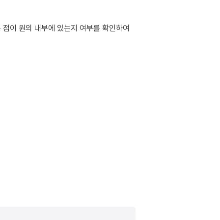
두 점이 원의 내부에 있는지 여부를 확인하여