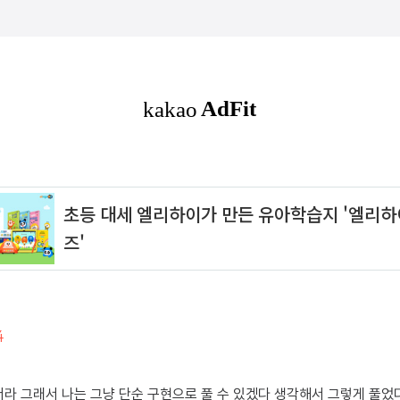
4
더라 그래서 나는 그냥 단순 구현으로 풀 수 있겠다 생각해서 그렇게 풀었