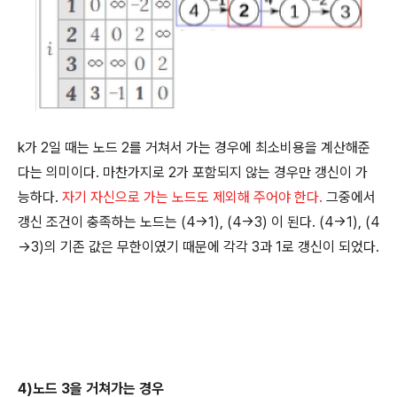
k가 2일 때는 노드 2를 거쳐서 가는 경우에 최소비용을 계산해준
다는 의미이다. 마찬가지로 2가 포함되지 않는 경우만 갱신이 가
능하다.
자기 자신으로 가는 노드도 제외해 주어야 한다.
그중에서
갱신 조건이 충족하는 노드는 (4→1), (4→3) 이 된다. (4→1), (4
→3)의 기존 값은 무한이였기 때문에 각각 3과 1로 갱신이 되었다.
4)노드 3을 거쳐가는 경우