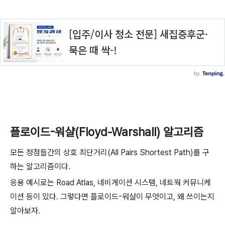
플로이드-워샬(Floyd-Warshall) 알고리즘
모든 정점들간의 상호 최단거리(All Pairs Shortest Path)를 구
하는 알고리즘이다.
응용 예시로는 Road Atlas, 네비게이션 시스템, 네트웍 커뮤니케
이션 등이 있다. 그렇다면 플로이드-워샬이 무엇이고, 왜 쓰이는지
알아보자.