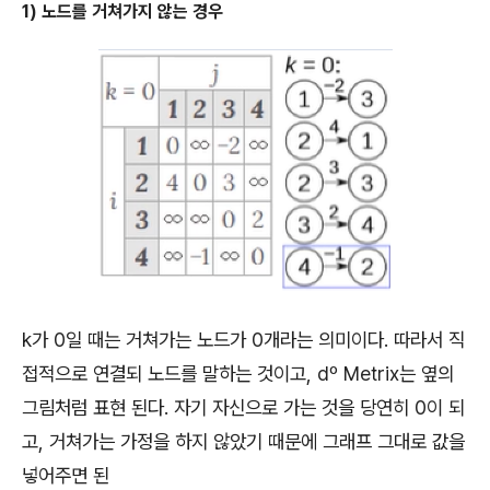
1) 노드를 거쳐가지 않는 경우
k가 0일 때는 거쳐가는 노드가 0개라는 의미이다. 따라서 직
접적으로 연결되 노드를 말하는 것이고, dº Metrix는 옆의
그림처럼 표현 된다. 자기 자신으로 가는 것을 당연히 0이 되
고, 거쳐가는 가정을 하지 않았기 때문에 그래프 그대로 값을
넣어주면 된