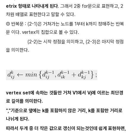
etrix 형태로 나타내게 된다
. 그래서 2중 for문으로 표현하고, 2
차원 배열로 표현한다고 말할 수 있다.
② 반복문 : (2-1)은 거쳐가는 노드를 1부터 k까지 정해주는 반복
문 이다. vertex의 집합으로 볼 수 있다.
(2-2)는 시작 정점을 의미하고, (2-3)은 마지막 정점
을 의미한다.
vertex set에 속하는 것들만 거쳐 V1에서 Vj에 이르는 최단경
로 길이를 의미한다.
","기준으로 앞에는 k를 포함하지 않은 거리, k를 포함한 거리로
나뉘게 된다.
따라서 두개 중 더 작은 값으로 갱신이 되는것인데 쉽게 표현하면,