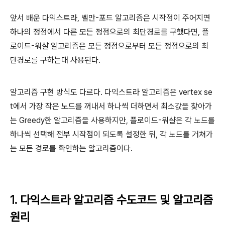
앞서 배운 다익스트라, 벨만-포드 알고리즘은 시작점이 주어지면
하나의 정점에서 다른 모든 정점으로의 최단경로를 구했다면, 플
로이드-워샬 알고리즘은 모든 정점으로부터 모든 정점으로의 최
단경로를 구하는대 사용된다.
알고리즘 구현 방식도 다르다. 다익스트라 알고리즘은 vertex se
t에서 가장 작은 노드를 꺼내서 하나씩 더하면서 최소값을 찾아가
는 Greedy한 알고리즘을 사용하지만, 플로이드-워샬은 각 노드를
하나씩 선택해 전부 시작점이 되도록 설정한 뒤, 각 노드를 거쳐가
는 모든 경로를 확인하는 알고리즘이다.
1. 다익스트라 알고리즘 수도코드 및 알고리즘
원리