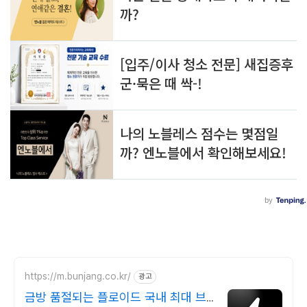
https://m.bunjang.co.kr/
광고
금방 품절되는 플로이드 국내 최대 브