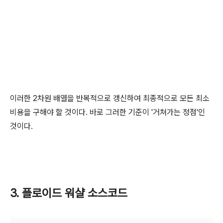
이러한 2차원 배열을 반복적으로 갱신하여 최종적으로 모든 최소
비용을 구해야 할 것이다. 바로 그러한 기준이 '거쳐가는 정점'인
것이다.
3. 플로이드 워샬 소스코드