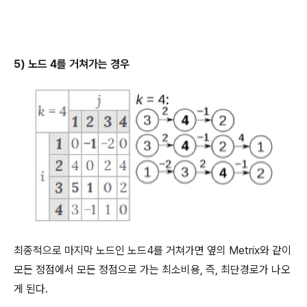
5) 노드 4를 거쳐가는 경우
최종적으로 마지막 노드인 노드4를 거쳐가면 옆의 Metrix와 같이
모든 정점에서 모든 정점으로 가는 최소비용, 즉, 최단경로가 나오
게 된다.