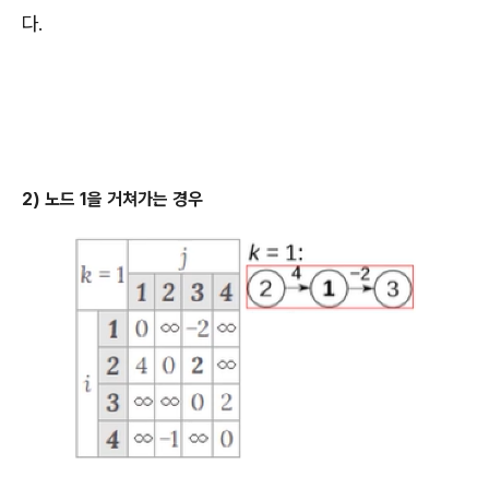
다.
2) 노드 1을 거쳐가는 경우