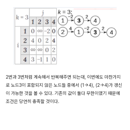
2번과 3번처럼 계속해서 반복해주면 되는대, 이번에도 마찬가지
로 노드3이 포함되지 않은 노드들 중에서 (1→4), (2→4)가 갱신
이 가능한 것을 볼 수 있다. 기존의 값이 둘다 무한이였기 때문에
조건은 당연히 충족할 것이다.